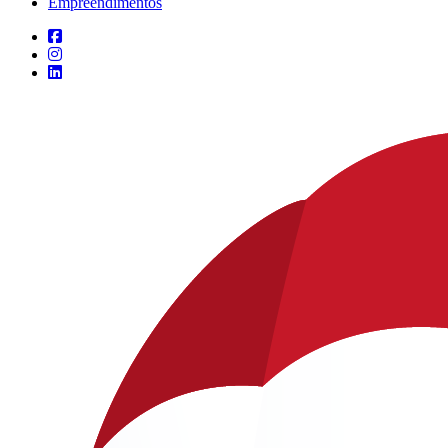
Empreendimentos