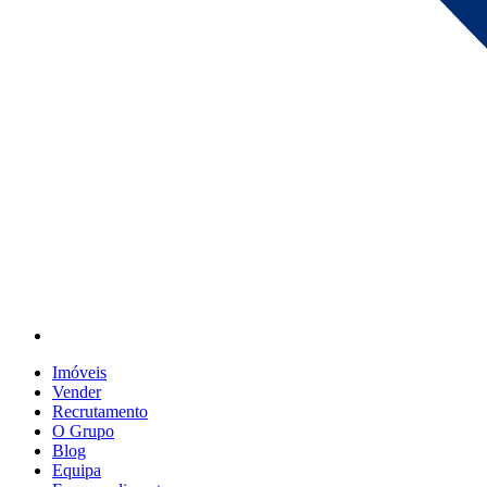
Imóveis
Vender
Recrutamento
O Grupo
Blog
Equipa