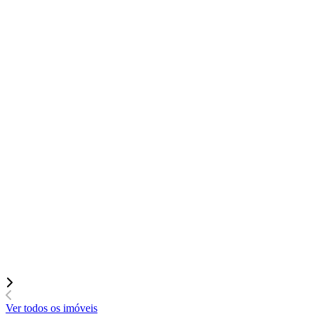
Ver todos os imóveis