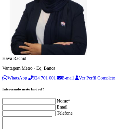
Hava Rachid
Vantagem Metro - Eq. Banca
WhatsApp
924 701 001
E-mail
Ver Perfil Completo
Interessado neste Imóvel?
Nome*
Email
Telefone