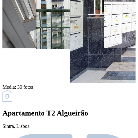
Media:
30 fotos
Apartamento T2 Algueirão
Sintra
, Lisboa