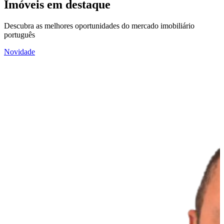
Imóveis em destaque
Descubra as melhores oportunidades do mercado imobiliário
português
Novidade