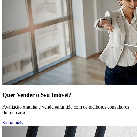
Quer Vender o Seu Imóvel?
Avaliação gratuita e venda garantida com os melhores consultores
do mercado
Saiba mais