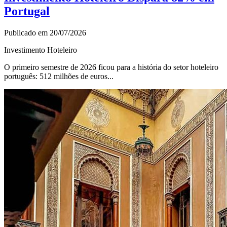
Portugal
Publicado em 20/07/2026
Investimento Hoteleiro
O primeiro semestre de 2026 ficou para a história do setor hoteleiro
português: 512 milhões de euros...