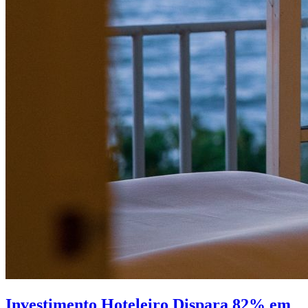
Investimento Hoteleiro Dispara 82% em