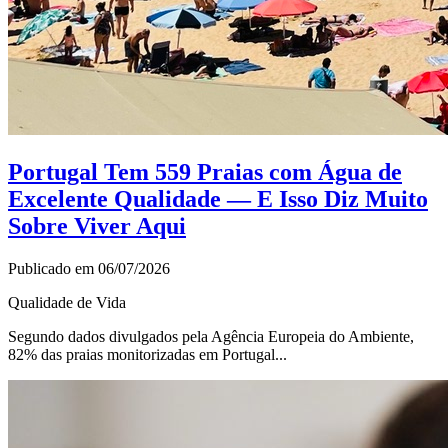
Portugal Tem 559 Praias com Água de
Excelente Qualidade — E Isso Diz Muito
Sobre Viver Aqui
Publicado em 06/07/2026
Qualidade de Vida
Segundo dados divulgados pela Agência Europeia do Ambiente,
82% das praias monitorizadas em Portugal...