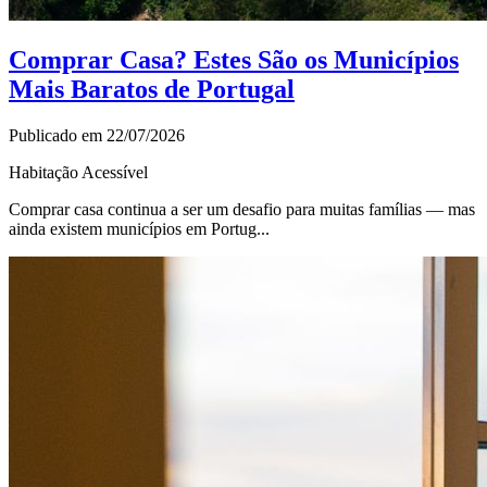
Comprar Casa? Estes São os Municípios
Mais Baratos de Portugal
Publicado em 22/07/2026
Habitação Acessível
Comprar casa continua a ser um desafio para muitas famílias — mas
ainda existem municípios em Portug...