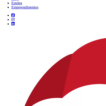
Equipa
Empreendimentos