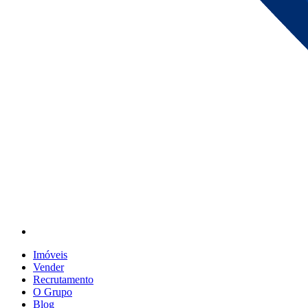
Imóveis
Vender
Recrutamento
O Grupo
Blog