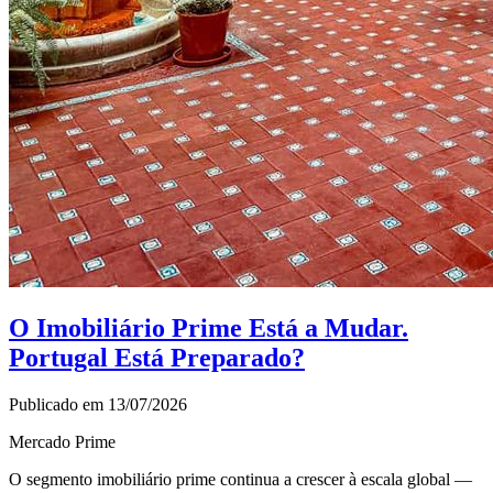
O Imobiliário Prime Está a Mudar.
Portugal Está Preparado?
Publicado em 13/07/2026
Mercado Prime
O segmento imobiliário prime continua a crescer à escala global —