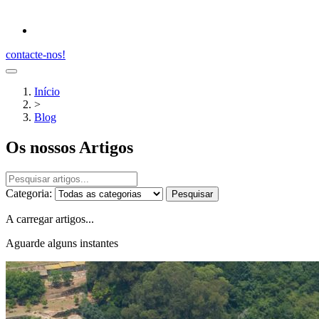
contacte-nos!
Início
>
Blog
Os nossos Artigos
Categoria:
Pesquisar
A carregar artigos...
Aguarde alguns instantes