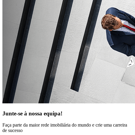
Junte-se à nossa equipa!
Faça parte da maior rede imobiliária do mundo e crie uma carreira
de sucesso