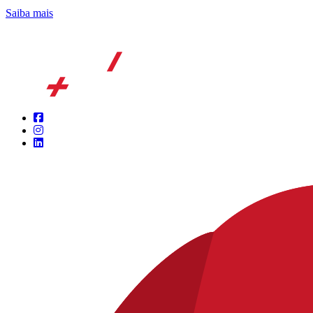
Saiba mais