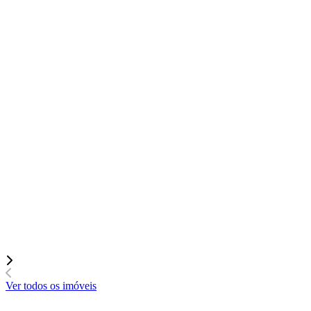
Ver todos os imóveis