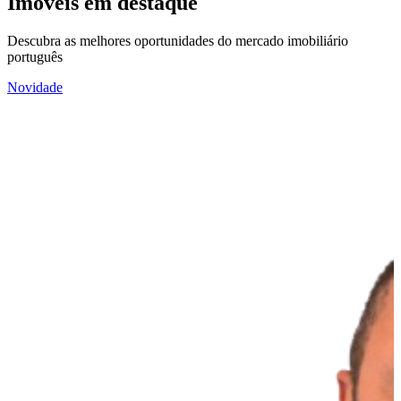
Imóveis em destaque
Descubra as melhores oportunidades do mercado imobiliário
português
Novidade