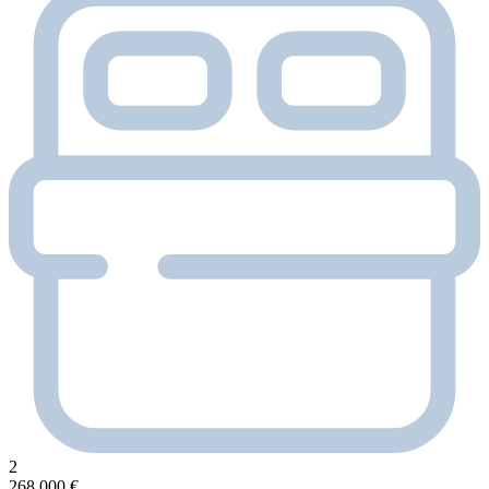
2
268,000 €