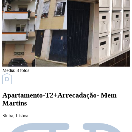
Media:
8 fotos
Apartamento-T2+Arrecadação- Mem
Martins
Sintra
, Lisboa