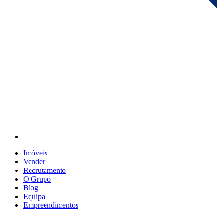
Imóveis
Vender
Recrutamento
O Grupo
Blog
Equipa
Empreendimentos