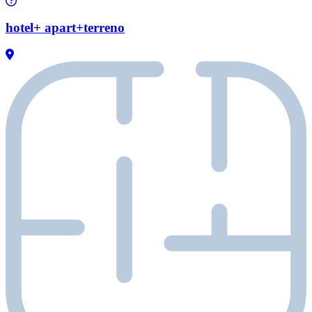
hotel+ apart+terreno