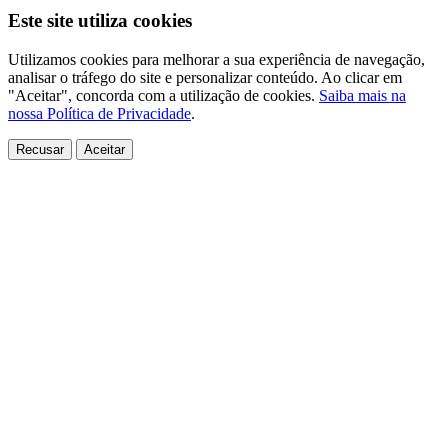
Este site utiliza cookies
Utilizamos cookies para melhorar a sua experiência de navegação,
analisar o tráfego do site e personalizar conteúdo. Ao clicar em
"Aceitar", concorda com a utilização de cookies.
Saiba mais na
nossa Política de Privacidade
.
Recusar
Aceitar