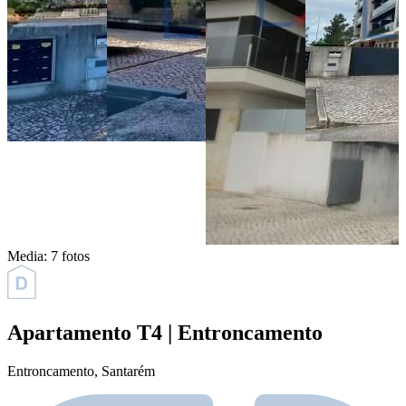
Media:
7 fotos
Apartamento T4 | Entroncamento
Entroncamento
, Santarém