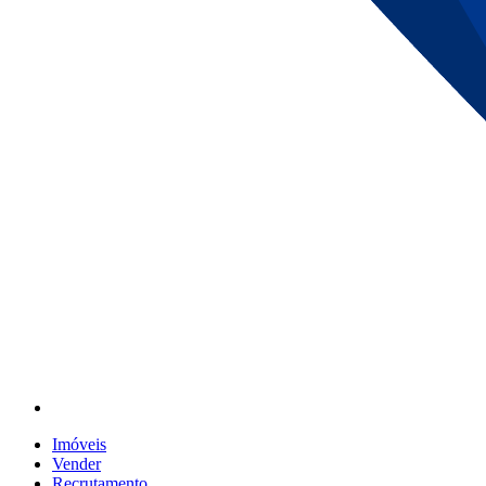
Imóveis
Vender
Recrutamento