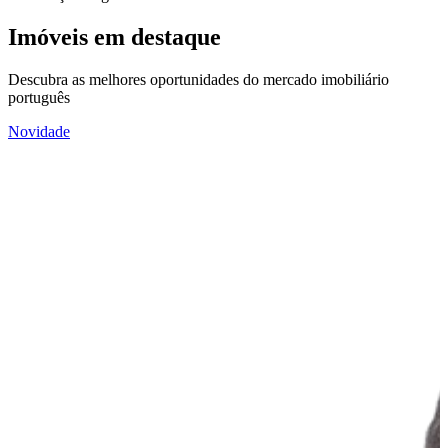
Imóveis em destaque
Descubra as melhores oportunidades do mercado imobiliário
português
Novidade