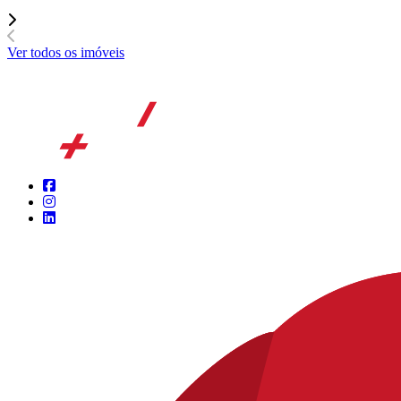
Ver todos os imóveis