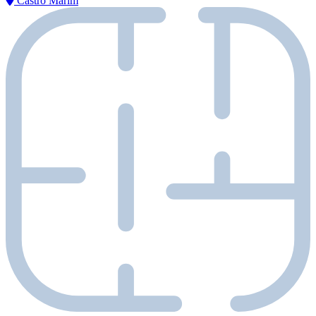
Castro Marim