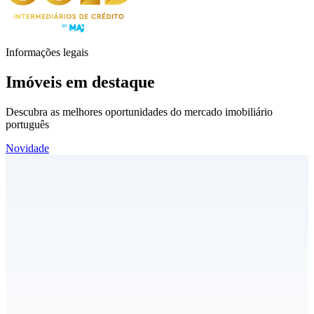
Informações legais
Imóveis em destaque
Descubra as melhores oportunidades do mercado imobiliário
português
Novidade