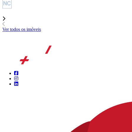
Ver todos os imóveis