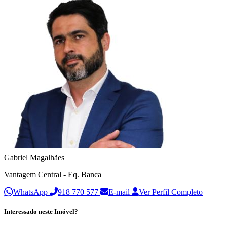
Gabriel Magalhães
Vantagem Central - Eq. Banca
WhatsApp
918 770 577
E-mail
Ver Perfil Completo
Interessado neste Imóvel?