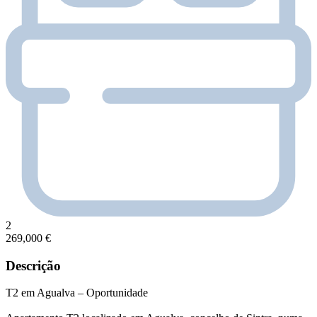
2
269,000 €
Descrição
T2 em Agualva – Oportunidade