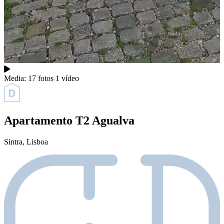
Media:
17 fotos
1 vídeo
Apartamento T2 Agualva
Sintra
, Lisboa