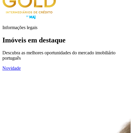
Informações legais
Imóveis em destaque
Descubra as melhores oportunidades do mercado imobiliário
português
Novidade