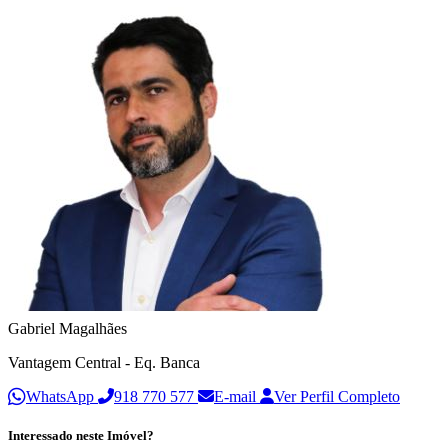
Gabriel Magalhães
Vantagem Central - Eq. Banca
WhatsApp
918 770 577
E-mail
Ver Perfil Completo
Interessado neste Imóvel?