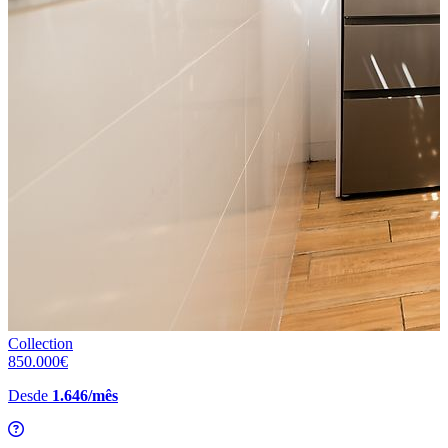
Collection
850.000€
Desde
1.646/mês