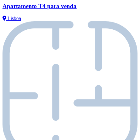
Apartamento T4 para venda
Lisboa