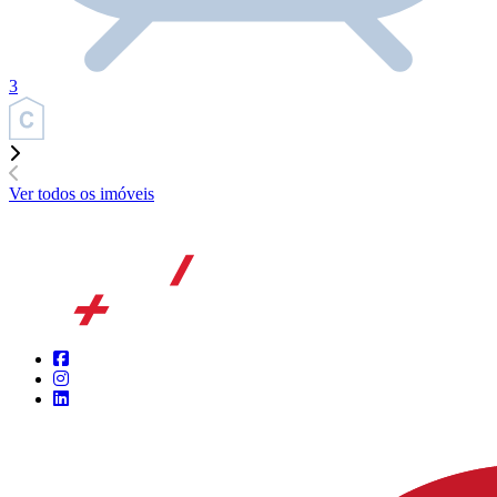
3
Ver todos os imóveis