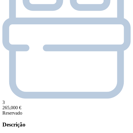
3
265,000 €
Reservado
Descrição