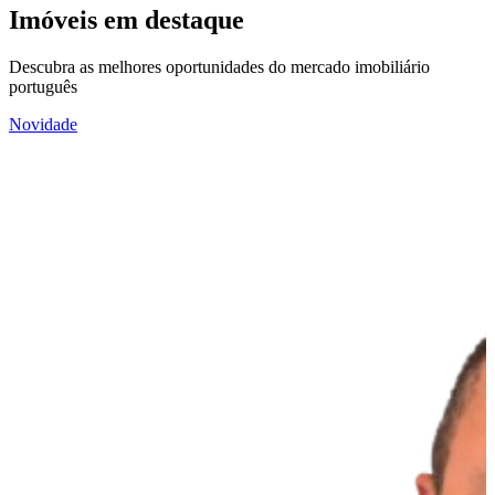
Imóveis em destaque
Descubra as melhores oportunidades do mercado imobiliário
português
Novidade