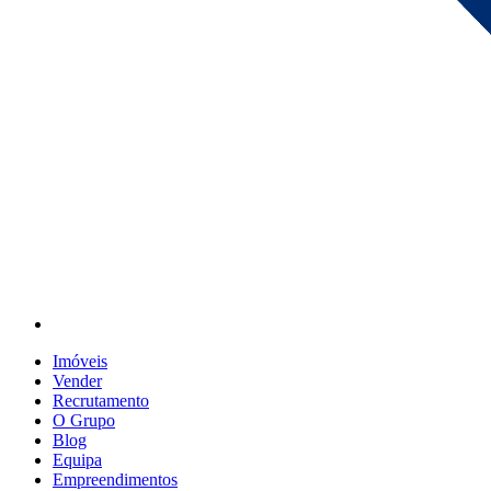
Imóveis
Vender
Recrutamento
O Grupo
Blog
Equipa
Empreendimentos