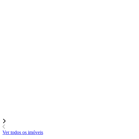
Ver todos os imóveis