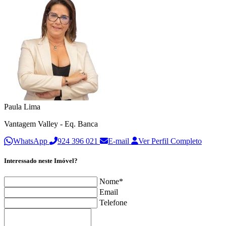
Paula Lima
Vantagem Valley - Eq. Banca
WhatsApp
924 396 021
E-mail
Ver Perfil Completo
Interessado neste Imóvel?
Nome*
Email
Telefone